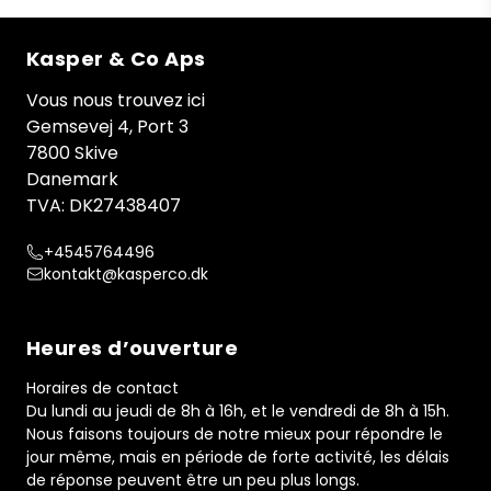
Kasper & Co Aps
Vous nous trouvez ici
Gemsevej 4, Port 3
7800 Skive
Danemark
TVA: DK27438407
+4545764496
kontakt@kasperco.dk
Heures d’ouverture
Horaires de contact
Du lundi au jeudi de 8h à 16h, et le vendredi de 8h à 15h.
Nous faisons toujours de notre mieux pour répondre le
jour même, mais en période de forte activité, les délais
de réponse peuvent être un peu plus longs.