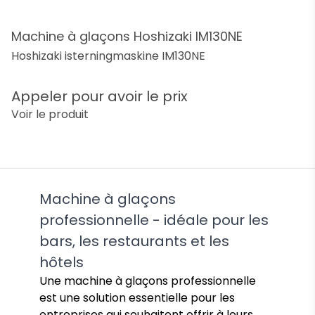
Machine à glaçons Hoshizaki IM130NE
Hoshizaki isterningmaskine IM130NE
Appeler pour avoir le prix
Voir le produit
Machine à glaçons
professionnelle - idéale pour les
bars, les restaurants et les
hôtels
Une machine à glaçons professionnelle
est une solution essentielle pour les
entreprises qui souhaitent offrir à leurs