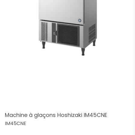
Machine à glaçons Hoshizaki IM45CNE
IM45CNE