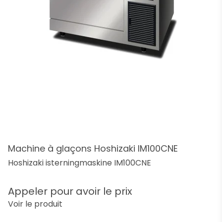
Machine à glaçons Hoshizaki IM100CNE
Hoshizaki isterningmaskine IM100CNE
Appeler pour avoir le prix
Voir le produit