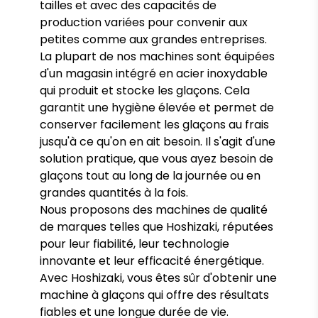
tailles et avec des capacités de
production variées pour convenir aux
petites comme aux grandes entreprises.
La plupart de nos machines sont équipées
d'un magasin intégré en acier inoxydable
qui produit et stocke les glaçons. Cela
garantit une hygiène élevée et permet de
conserver facilement les glaçons au frais
jusqu'à ce qu'on en ait besoin. Il s'agit d'une
solution pratique, que vous ayez besoin de
glaçons tout au long de la journée ou en
grandes quantités à la fois.
Nous proposons des machines de qualité
de marques telles que Hoshizaki, réputées
pour leur fiabilité, leur technologie
innovante et leur efficacité énergétique.
Avec Hoshizaki, vous êtes sûr d'obtenir une
machine à glaçons qui offre des résultats
fiables et une longue durée de vie.