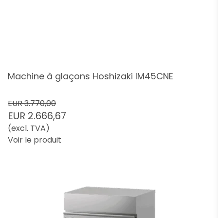
Machine à glaçons Hoshizaki IM45CNE
EUR 3.770,00
EUR 2.666,67
(excl. TVA)
Voir le produit