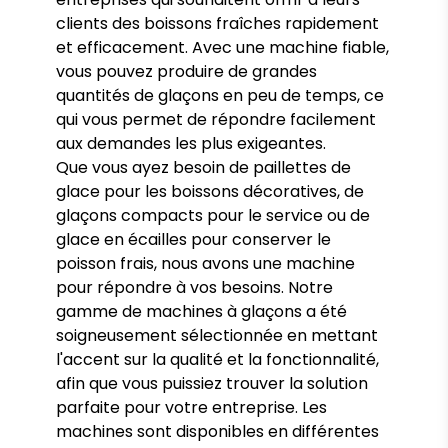
clients des boissons fraîches rapidement
et efficacement. Avec une machine fiable,
vous pouvez produire de grandes
quantités de glaçons en peu de temps, ce
qui vous permet de répondre facilement
aux demandes les plus exigeantes.
Que vous ayez besoin de paillettes de
glace pour les boissons décoratives, de
glaçons compacts pour le service ou de
glace en écailles pour conserver le
poisson frais, nous avons une machine
pour répondre à vos besoins. Notre
gamme de machines à glaçons a été
soigneusement sélectionnée en mettant
l'accent sur la qualité et la fonctionnalité,
afin que vous puissiez trouver la solution
parfaite pour votre entreprise. Les
machines sont disponibles en différentes