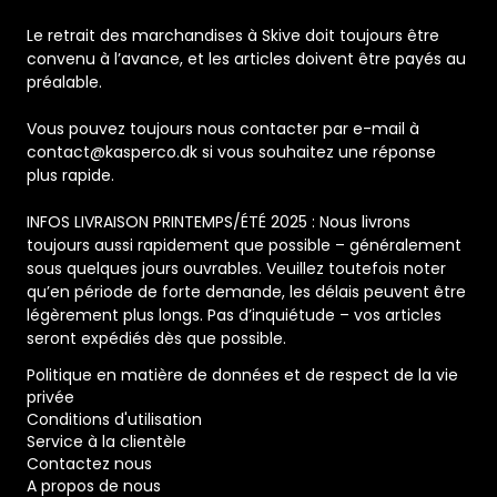
Le retrait des marchandises à Skive doit toujours être
convenu à l’avance, et les articles doivent être payés au
préalable.
Vous pouvez toujours nous contacter par e-mail à
contact@kasperco.dk si vous souhaitez une réponse
plus rapide.
INFOS LIVRAISON PRINTEMPS/ÉTÉ 2025 : Nous livrons
toujours aussi rapidement que possible – généralement
sous quelques jours ouvrables. Veuillez toutefois noter
qu’en période de forte demande, les délais peuvent être
légèrement plus longs. Pas d’inquiétude – vos articles
seront expédiés dès que possible.
Politique en matière de données et de respect de la vie
privée
Conditions d'utilisation
Service à la clientèle
Contactez nous
A propos de nous