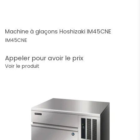
Machine à glaçons Hoshizaki IM45CNE
IM45CNE
Appeler pour avoir le prix
Voir le produit