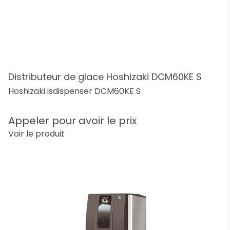
Distributeur de glace Hoshizaki DCM60KE S
Hoshizaki isdispenser DCM60KE S
Appeler pour avoir le prix
Voir le produit