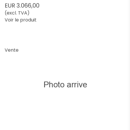
EUR 3.066,00
(excl. TVA)
Voir le produit
Vente