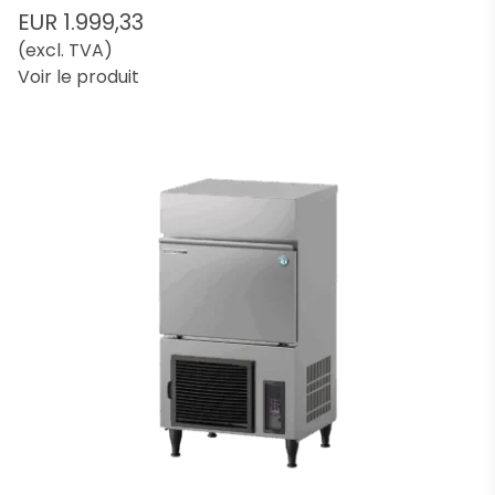
EUR 1.999,33
(excl. TVA)
Voir le produit