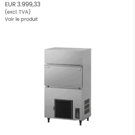
EUR 3.999,33
(excl. TVA)
Voir le produit