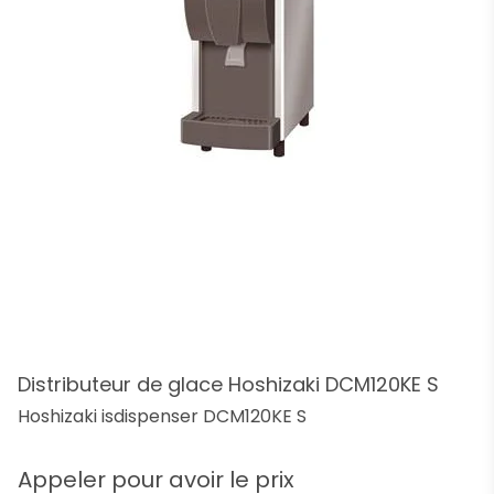
Distributeur de glace Hoshizaki DCM120KE S
Hoshizaki isdispenser DCM120KE S
Appeler pour avoir le prix