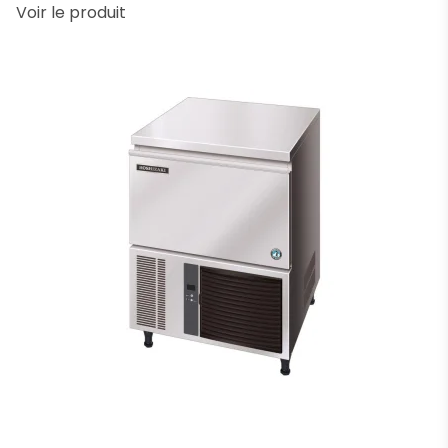
Voir le produit