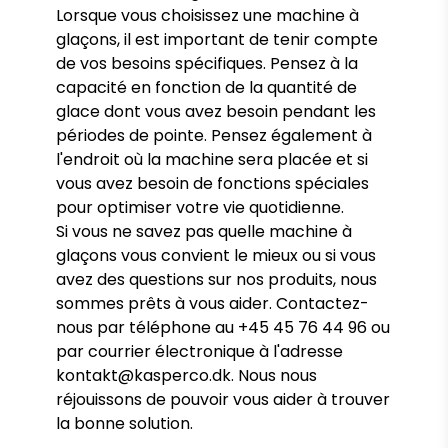
Lorsque vous choisissez une machine à
glaçons, il est important de tenir compte
de vos besoins spécifiques. Pensez à la
capacité en fonction de la quantité de
glace dont vous avez besoin pendant les
périodes de pointe. Pensez également à
l'endroit où la machine sera placée et si
vous avez besoin de fonctions spéciales
pour optimiser votre vie quotidienne.
Si vous ne savez pas quelle machine à
glaçons vous convient le mieux ou si vous
avez des questions sur nos produits, nous
sommes prêts à vous aider. Contactez-
nous par téléphone au +45 45 76 44 96 ou
par courrier électronique à l'adresse
kontakt@kasperco.dk. Nous nous
réjouissons de pouvoir vous aider à trouver
la bonne solution.