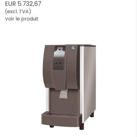
EUR 5.732,67
(excl. TVA)
Voir le produit