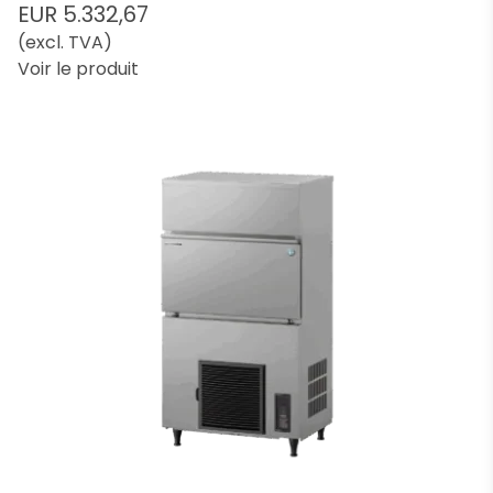
EUR 5.332,67
(excl. TVA)
Voir le produit