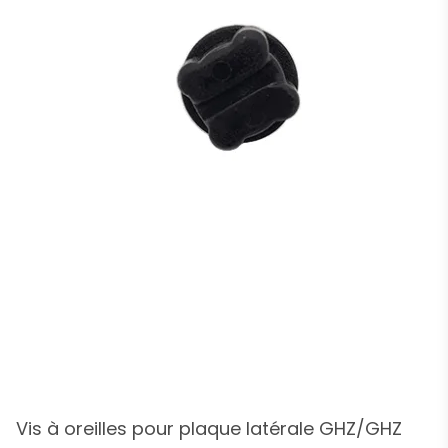
Vis à oreilles pour plaque latérale GHZ/GHZ