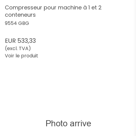
Compresseur pour machine à 1 et 2
conteneurs
9554 GBG
EUR 533,33
(excl. TVA)
Voir le produit