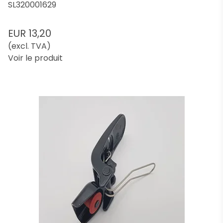
SL320001629
EUR 13,20
(excl. TVA)
Voir le produit