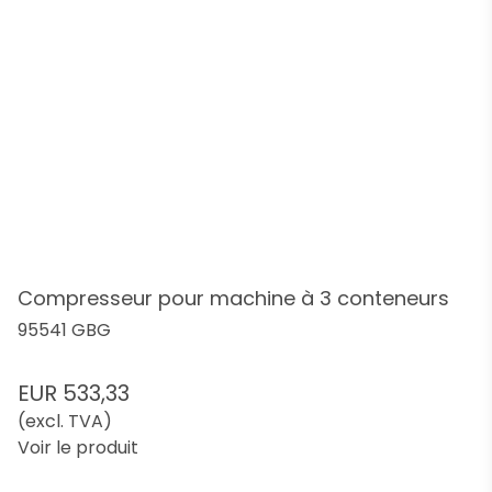
Compresseur pour machine à 3 conteneurs
95541 GBG
EUR 533,33
(excl. TVA)
Voir le produit