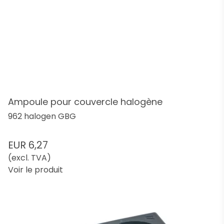
Ampoule pour couvercle halogène
962 halogen GBG
EUR 6,27
(excl. TVA)
Voir le produit