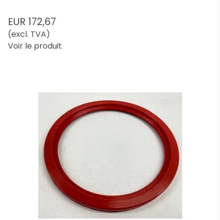
EUR 172,67
(excl. TVA)
Voir le produit