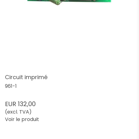
Circuit imprimé
961-1
EUR 132,00
(excl. TVA)
Voir le produit