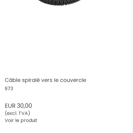
Câble spiralé vers le couvercle
973
EUR 30,00
(excl. TVA)
Voir le produit