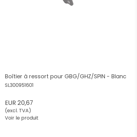
Boîtier à ressort pour GBG/GHZ/SPIN - Blanc
SL300951601
EUR 20,67
(excl. TVA)
Voir le produit