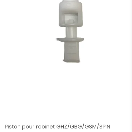
Piston pour robinet GHZ/GBG/GSM/SPIN