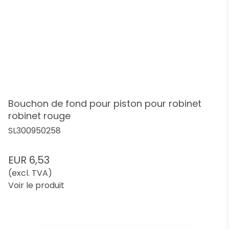
Bouchon de fond pour piston pour robinet
robinet rouge
SL300950258
EUR 6,53
(excl. TVA)
Voir le produit