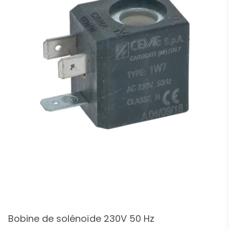
Bobine de solénoïde 230V 50 Hz