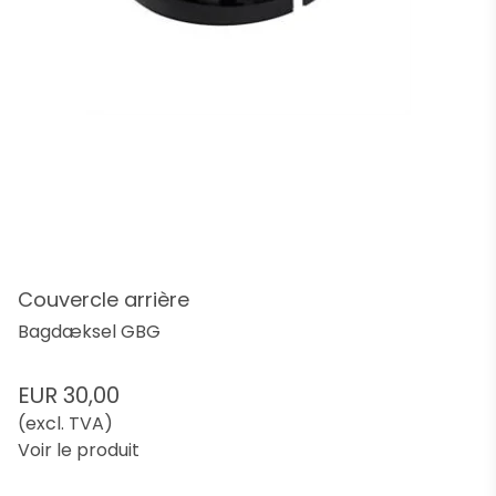
Couvercle arrière
Bagdæksel GBG
EUR 30,00
(excl. TVA)
Voir le produit