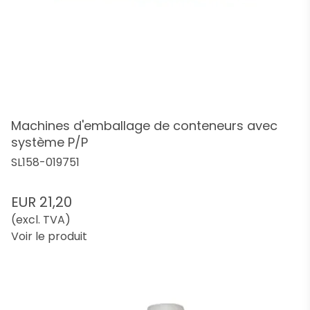
Machines d'emballage de conteneurs avec
système P/P
SL158-019751
EUR 21,20
(excl. TVA)
Voir le produit