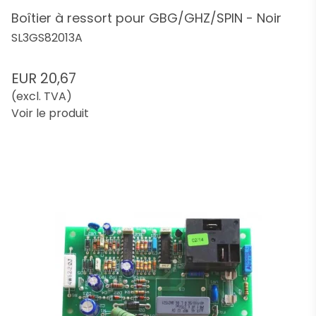
Boîtier à ressort pour GBG/GHZ/SPIN - Noir
SL3GS82013A
EUR 20,67
(excl. TVA)
Voir le produit