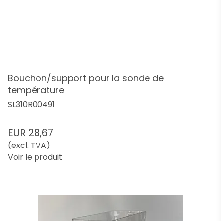
Bouchon/support pour la sonde de
température
SL310R00491
EUR 28,67
(excl. TVA)
Voir le produit