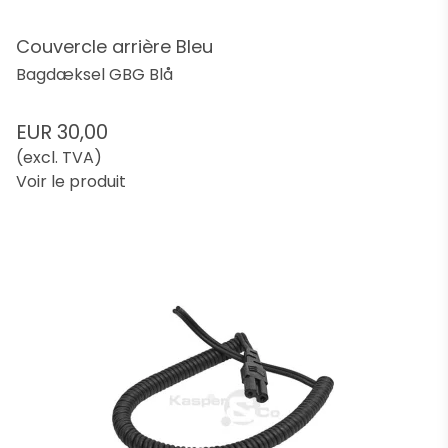
Couvercle arrière Bleu
Bagdæksel GBG Blå
EUR 30,00
(excl. TVA)
Voir le produit