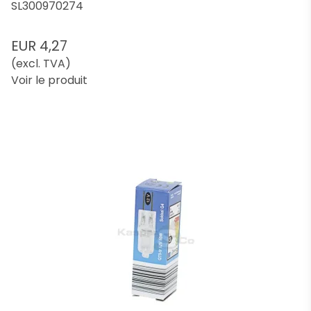
SL300970274
EUR 4,27
(excl. TVA)
Voir le produit