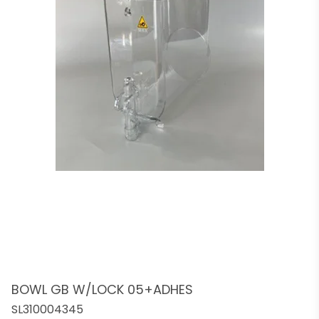
BOWL GB W/LOCK 05+ADHES
SL310004345