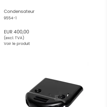
Condensateur
9554-1
EUR 400,00
(excl. TVA)
Voir le produit