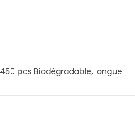
 3 450 pcs Biodégradable, longue