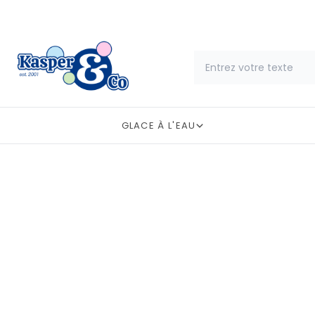
GLACE À L'EAU