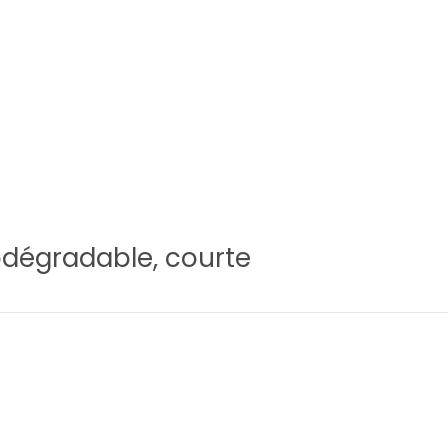
iodégradable, courte