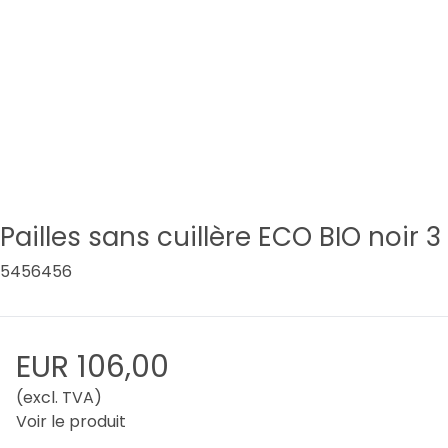
Pailles sans cuillère ECO BIO noir
5456456
EUR 106,00
(excl. TVA)
Voir le produit