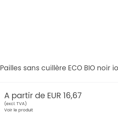
Pailles sans cuillère ECO BIO noir 
A partir de
EUR 16,67
(excl. TVA)
Voir le produit