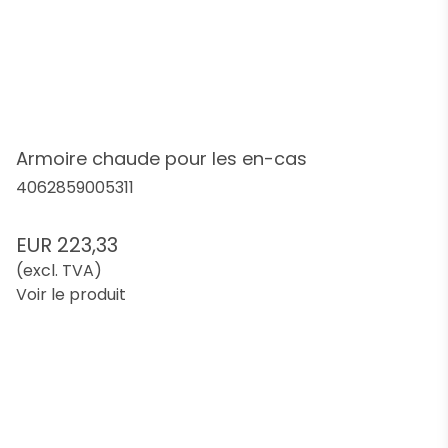
Armoire chaude pour les en-cas
4062859005311
EUR 223,33
(excl. TVA)
Voir le produit