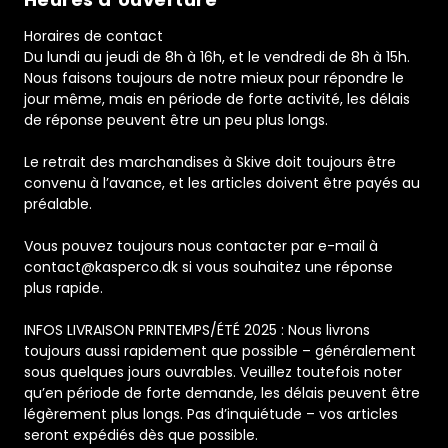
Horaires de contact
Du lundi au jeudi de 8h à 16h, et le vendredi de 8h à 15h.
Nous faisons toujours de notre mieux pour répondre le
jour même, mais en période de forte activité, les délais
de réponse peuvent être un peu plus longs.
Le retrait des marchandises à Skive doit toujours être
convenu à l’avance, et les articles doivent être payés au
préalable.
Vous pouvez toujours nous contacter par e-mail à
contact@kasperco.dk si vous souhaitez une réponse
plus rapide.
INFOS LIVRAISON PRINTEMPS/ÉTÉ 2025 : Nous livrons
toujours aussi rapidement que possible – généralement
sous quelques jours ouvrables. Veuillez toutefois noter
qu’en période de forte demande, les délais peuvent être
légèrement plus longs. Pas d’inquiétude – vos articles
seront expédiés dès que possible.