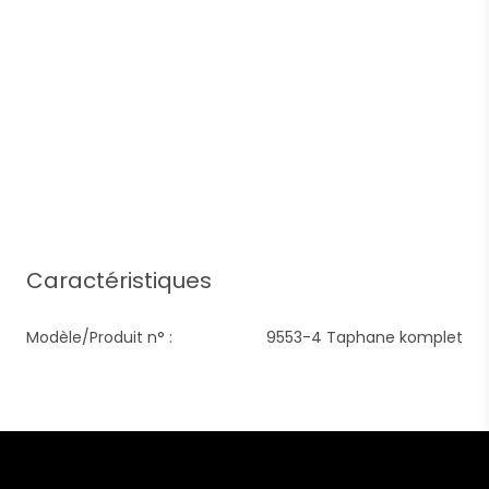
Caractéristiques
Modèle/Produit n° :
9553-4 Taphane komplet