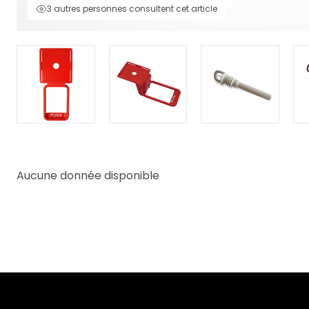
3 autres personnes consultent cet article
Aucune donnée disponible