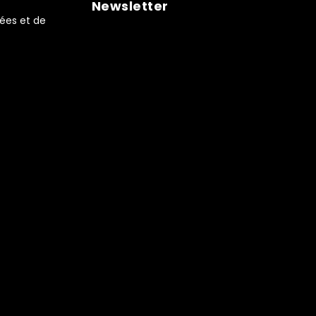
Newsletter
ées et de