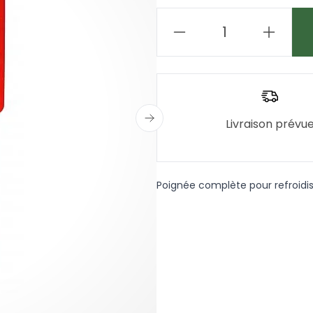
Livraison prévu
Poignée complète pour refroidiss