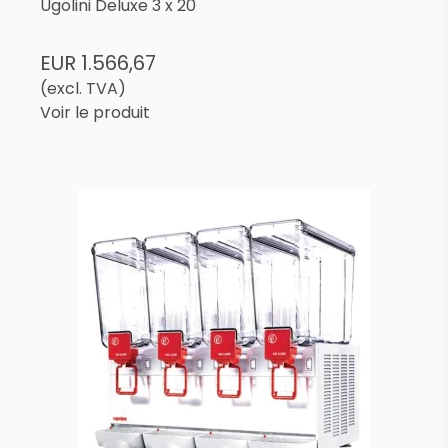
Ugolini Deluxe 3 x 20
EUR 1.566,67
(excl. TVA)
Voir le produit