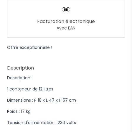
Facturation électronique
Avec EAN
Offre exceptionnelle !
Description
Description :
1 conteneur de 12 litres
Dimensions : P 18 x L 47 x H 57 cm
Poids : 17 kg
Tension d'alimentation : 230 volts