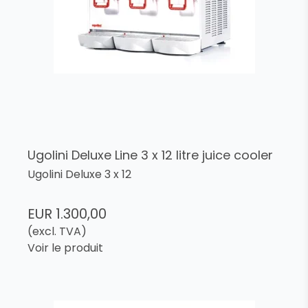
Ugolini Deluxe Line 3 x 12 litre juice cooler
Ugolini Deluxe 3 x 12
EUR 1.300,00
(excl. TVA)
Voir le produit