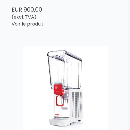
EUR 900,00
(excl. TVA)
Voir le produit