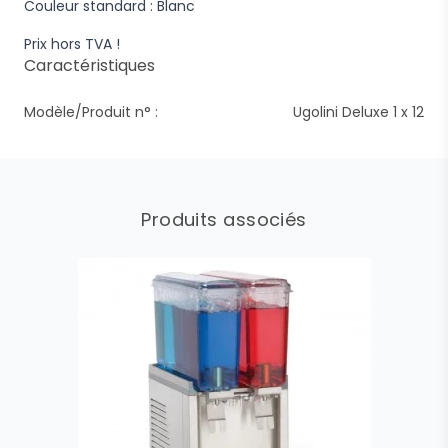
Couleur standard : Blanc
Prix hors TVA !
Caractéristiques
Modèle/Produit n° :
Ugolini Deluxe 1 x 12
Produits associés