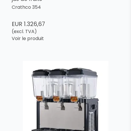
Crathco 354
EUR 1.326,67
(excl. TVA)
Voir le produit