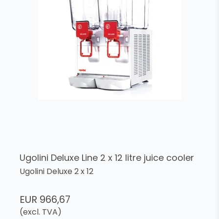
Ugolini Deluxe Line 2 x 12 litre juice cooler
Ugolini Deluxe 2 x 12
EUR 966,67
(excl. TVA)