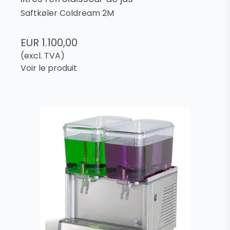
Saftkøler Coldream 2M
EUR 1.100,00
(excl. TVA)
Voir le produit