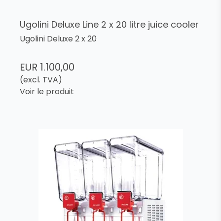
Ugolini Deluxe Line 2 x 20 litre juice cooler
Ugolini Deluxe 2 x 20
EUR 1.100,00
(excl. TVA)
Voir le produit