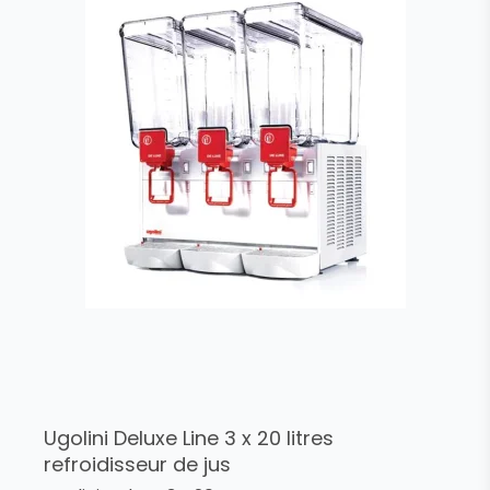
Ugolini Deluxe Line 3 x 20 litres
refroidisseur de jus