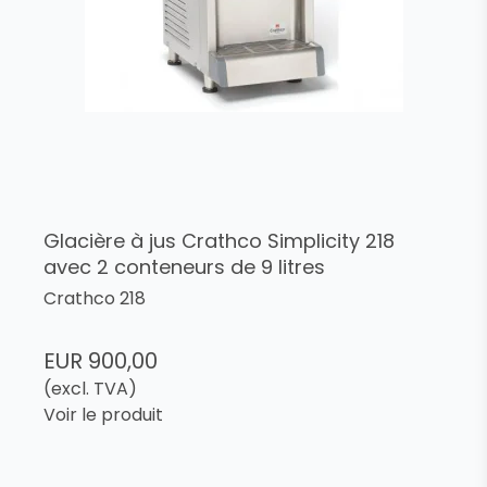
Glacière à jus Crathco Simplicity 218
avec 2 conteneurs de 9 litres
Crathco 218
EUR 900,00
(excl. TVA)
Voir le produit