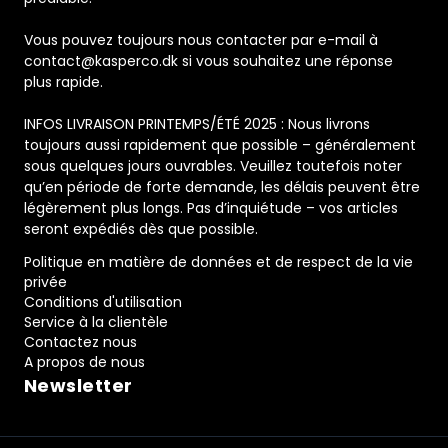
Vous pouvez toujours nous contacter par e-mail à
contact@kasperco.dk si vous souhaitez une réponse
plus rapide.
INFOS LIVRAISON PRINTEMPS/ÉTÉ 2025 : Nous livrons
toujours aussi rapidement que possible – généralement
sous quelques jours ouvrables. Veuillez toutefois noter
qu’en période de forte demande, les délais peuvent être
légèrement plus longs. Pas d’inquiétude – vos articles
seront expédiés dès que possible.
Politique en matière de données et de respect de la vie
privée
Conditions d'utilisation
Service à la clientèle
Contactez nous
A propos de nous
Newsletter