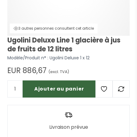
3 autres personnes consultent cet article
Ugolini Deluxe Line 1 glacière à jus
de fruits de 12 litres
Modèle/Produit n° :
Ugolini Deluxe 1 x 12
EUR 886,67
(excl. TVA)
Ajouter au panier
Livraison prévue