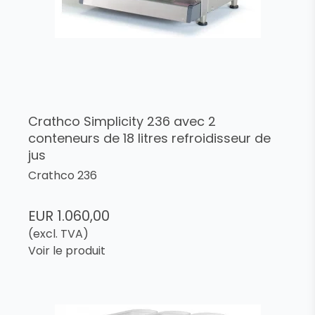
Crathco Simplicity 236 avec 2
conteneurs de 18 litres refroidisseur de
jus
Crathco 236
EUR 1.060,00
(excl. TVA)
Voir le produit