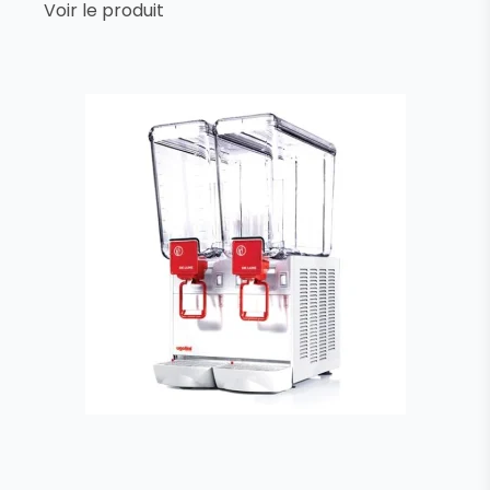
Voir le produit