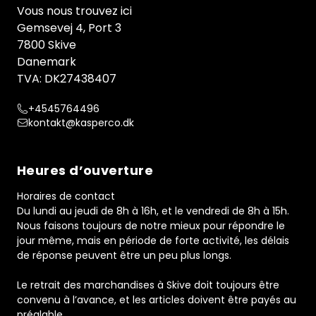
Vous nous trouvez ici
Gemsevej 4, Port 3
7800 Skive
Danemark
TVA: DK27438407
+4545764496
kontakt@kasperco.dk
Heures d’ouverture
Horaires de contact
Du lundi au jeudi de 8h à 16h, et le vendredi de 8h à 15h.
Nous faisons toujours de notre mieux pour répondre le
jour même, mais en période de forte activité, les délais
de réponse peuvent être un peu plus longs.
Le retrait des marchandises à Skive doit toujours être
convenu à l’avance, et les articles doivent être payés au
préalable.