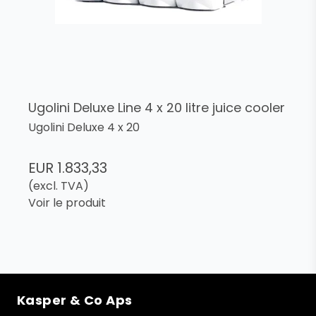
Ugolini Deluxe Line 4 x 20 litre juice cooler
Ugolini Deluxe 4 x 20
EUR 1.833,33
(excl. TVA)
Voir le produit
Kasper & Co Aps