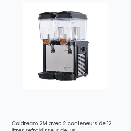
Coldream 2M avec 2 conteneurs de 12
litres refroidisseur de jus