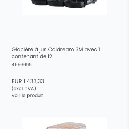
Glacière à jus Coldream 3M avec 1
contenant de 12
4556696
EUR 1.433,33
(excl. TVA)
Voir le produit