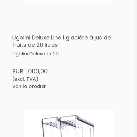
Ugolini Deluxe Line 1 glacière à jus de
fruits de 20 litres
Ugolini Deluxe 1 x 20
EUR 1.000,00
(excl. TVA)
Voir le produit