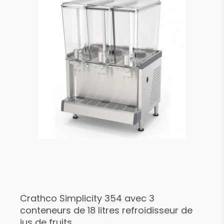
Crathco Simplicity 354 avec 3
conteneurs de 18 litres refroidisseur de
jus de fruits