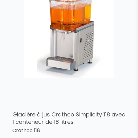
Glacière à jus Crathco Simplicity 118 avec
1 conteneur de 18 litres
Crathco 118